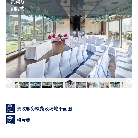
贵宾厅
剧院式
会议服务概览及场地平面图
相片集