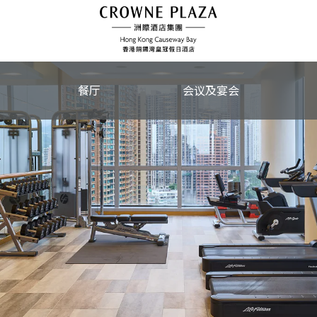
餐厅
会议及宴会