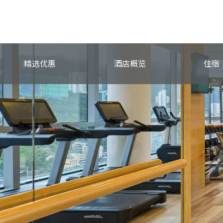
精选优惠
酒店概览
住宿