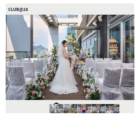
CLUB@28