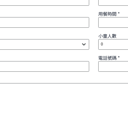
用餐時間
小童人數
電話號碼