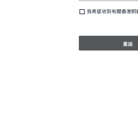
我希望收到有關香港銅
重設