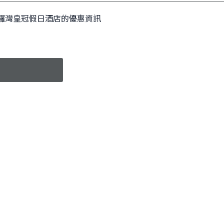
鑼灣皇冠假日酒店的優惠資訊