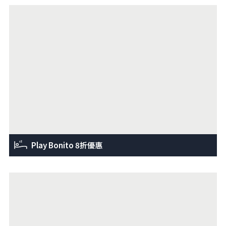
Play Bonito 8折優惠