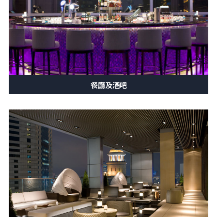
餐廳及酒吧