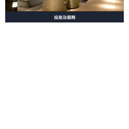
設施及服務